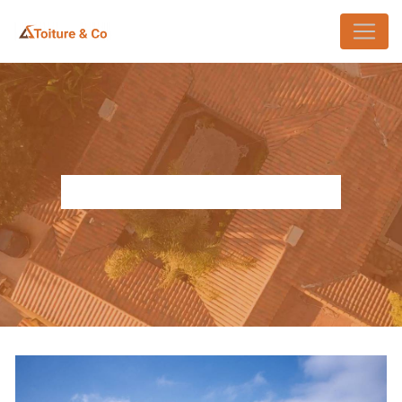
Panneau de gestion des cookies
TOITURE EPDM CLAMART