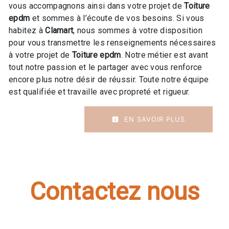
vous accompagnons ainsi dans votre projet de
Toiture
epdm
et sommes à l’écoute de vos besoins. Si vous
habitez à
Clamart
, nous sommes à votre disposition
pour vous transmettre les renseignements nécessaires
à votre projet de
Toiture epdm
. Notre métier est avant
tout notre passion et le partager avec vous renforce
encore plus notre désir de réussir. Toute notre équipe
est qualifiée et travaille avec propreté et rigueur.
EN SAVOIR PLUS
Contactez nous