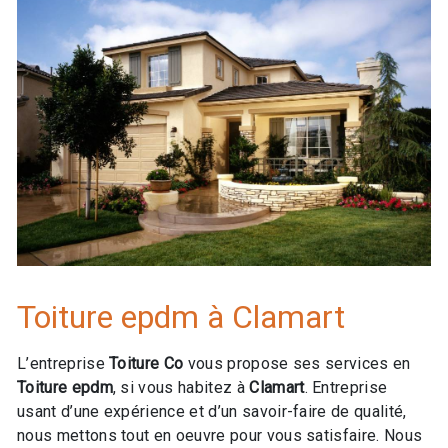
Toiture epdm à Clamart
L’entreprise
Toiture Co
vous propose ses services en
Toiture epdm
, si vous habitez à
Clamart
. Entreprise
usant d’une expérience et d’un savoir-faire de qualité,
nous mettons tout en oeuvre pour vous satisfaire. Nous