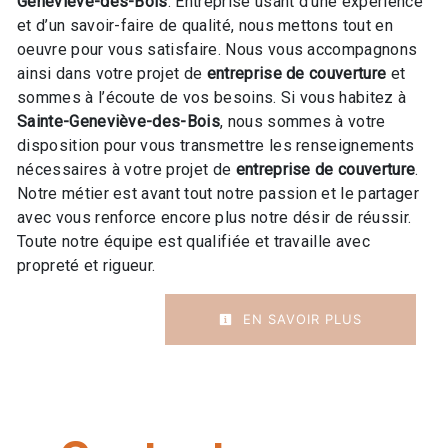
Geneviève-des-Bois
. Entreprise usant d’une expérience
et d’un savoir-faire de qualité, nous mettons tout en
oeuvre pour vous satisfaire. Nous vous accompagnons
ainsi dans votre projet de
entreprise de couverture
et
sommes à l’écoute de vos besoins. Si vous habitez à
Sainte-Geneviève-des-Bois
, nous sommes à votre
disposition pour vous transmettre les renseignements
nécessaires à votre projet de
entreprise de couverture
.
Notre métier est avant tout notre passion et le partager
avec vous renforce encore plus notre désir de réussir.
Toute notre équipe est qualifiée et travaille avec
propreté et rigueur.
EN SAVOIR PLUS