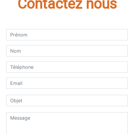
Contactez nous