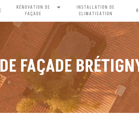
RÉNOVATION DE
INSTALLATION DE
E
FAÇADE
CLIMATISATION
DE FAÇADE BRÉTIG