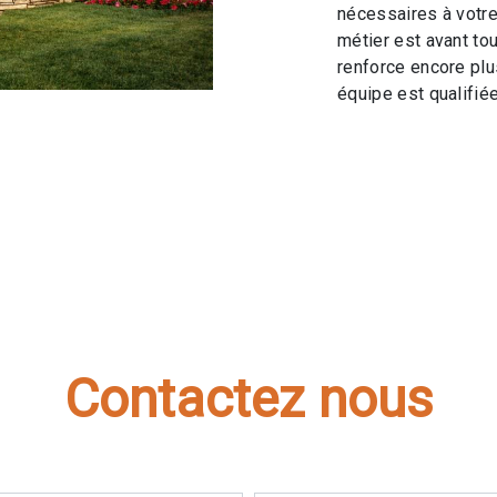
nécessaires à votre
métier est avant to
renforce encore plus
équipe est qualifiée
Contactez nous