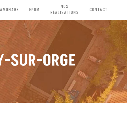
NOS
RAMONAGE
EPDM
CONTACT
RÉALISATIONS
NY-SUR-ORGE