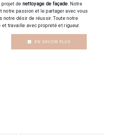
 projet de
nettoyage de façade
. Notre
ut notre passion et le partager avec vous
 notre désir de réussir. Toute notre
 et travaille avec propreté et rigueur.
EN SAVOIR PLUS