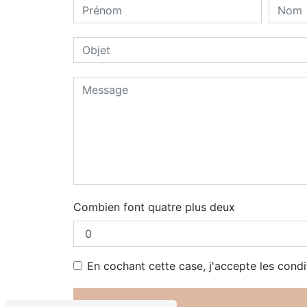
Combien font quatre plus deux
En cochant cette case, j'accepte les condi