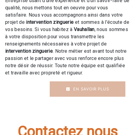
Entreprise usant d’une expérience et d’un savoir-faire de
qualité, nous mettons tout en oeuvre pour vous
satisfaire. Nous vous accompagnons ainsi dans votre
projet de
intervention zinguerie
et sommes à l’écoute de
vos besoins. Si vous habitez à
Vauhallan
, nous sommes
à votre disposition pour vous transmettre les
renseignements nécessaires à votre projet de
intervention zinguerie
. Notre métier est avant tout notre
passion et le partager avec vous renforce encore plus
notre désir de réussir. Toute notre équipe est qualifiée
et travaille avec propreté et rigueur.
EN SAVOIR PLUS
Contactez nous