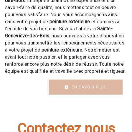
des-Bois
. Entreprise usant d’une expérience et d’un
savoir-faire de qualité, nous mettons tout en oeuvre
pour vous satisfaire. Nous vous accompagnons ainsi
dans votre projet de
peinture extérieure
et sommes à
l’écoute de vos besoins. Si vous habitez à
Sainte-
Geneviève-des-Bois
, nous sommes à votre disposition
pour vous transmettre les renseignements nécessaires
à votre projet de
peinture extérieure
. Notre métier est
avant tout notre passion et le partager avec vous
renforce encore plus notre désir de réussir. Toute notre
équipe est qualifiée et travaille avec propreté et rigueur.
EN SAVOIR PLUS
Contactez nous