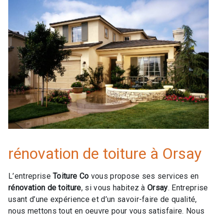
rénovation de toiture à Orsay
L’entreprise
Toiture Co
vous propose ses services en
rénovation de toiture
, si vous habitez à
Orsay
. Entreprise
usant d’une expérience et d’un savoir-faire de qualité,
nous mettons tout en oeuvre pour vous satisfaire. Nous