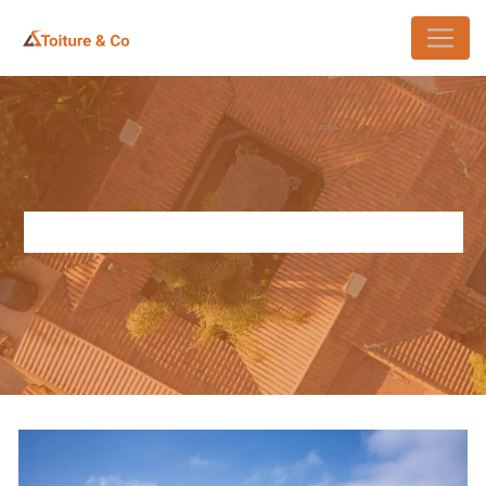
Panneau de gestion des cookies
RÉNOVATION DE TOITURE ORSAY