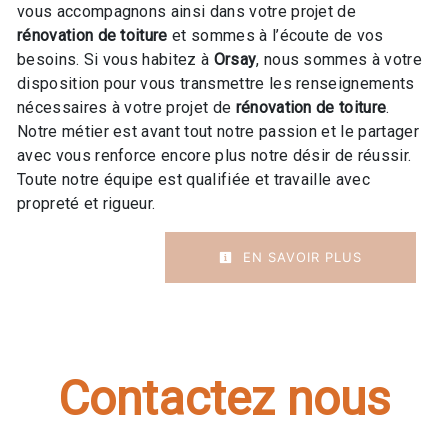
vous accompagnons ainsi dans votre projet de
rénovation de toiture
et sommes à l’écoute de vos
besoins. Si vous habitez à
Orsay
, nous sommes à votre
disposition pour vous transmettre les renseignements
nécessaires à votre projet de
rénovation de toiture
.
Notre métier est avant tout notre passion et le partager
avec vous renforce encore plus notre désir de réussir.
Toute notre équipe est qualifiée et travaille avec
propreté et rigueur.
EN SAVOIR PLUS
Contactez nous