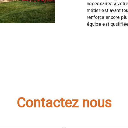
nécessaires à votre
métier est avant to
renforce encore plus
équipe est qualifiée
Contactez nous