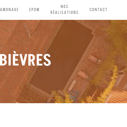
NOS
RAMONAGE
EPDM
CONTACT
RÉALISATIONS
BIÈVRES