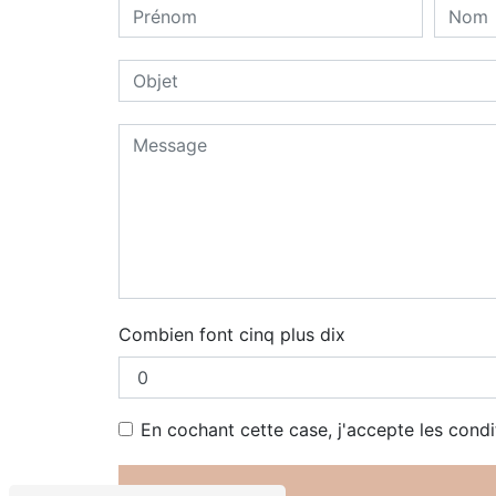
Combien font cinq plus dix
En cochant cette case, j'accepte les condi