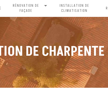
RÉNOVATION DE
INSTALLATION DE
E
FAÇADE
CLIMATISATION
TION DE CHARPENTE 