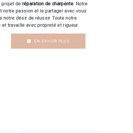
 projet de
réparation de charpente
. Notre
ut notre passion et le partager avec vous
 notre désir de réussir. Toute notre
 et travaille avec propreté et rigueur.
EN SAVOIR PLUS