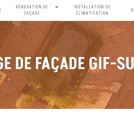
RÉNOVATION DE
INSTALLATION DE
E
FAÇADE
CLIMATISATION
E DE FAÇADE GIF-S