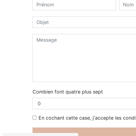
Combien font quatre plus sept
En cochant cette case, j'accepte les condi