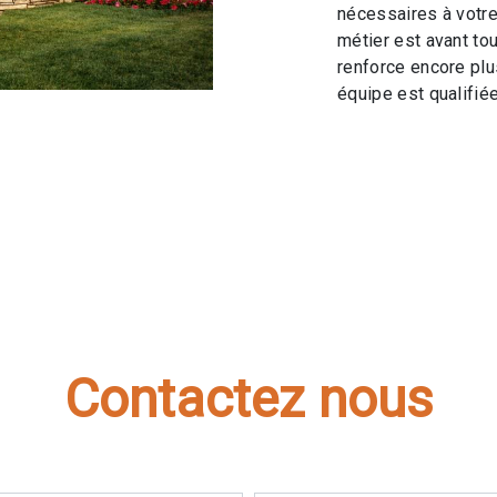
nécessaires à votre
métier est avant to
renforce encore plus
équipe est qualifiée
Contactez nous