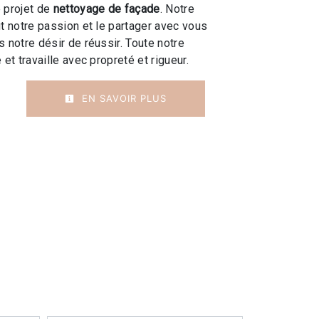
 projet de
nettoyage de façade
. Notre
ut notre passion et le partager avec vous
 notre désir de réussir. Toute notre
 et travaille avec propreté et rigueur.
EN SAVOIR PLUS