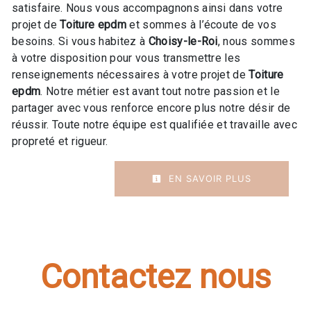
satisfaire. Nous vous accompagnons ainsi dans votre
projet de
Toiture epdm
et sommes à l’écoute de vos
besoins. Si vous habitez à
Choisy-le-Roi
, nous sommes
à votre disposition pour vous transmettre les
renseignements nécessaires à votre projet de
Toiture
epdm
. Notre métier est avant tout notre passion et le
partager avec vous renforce encore plus notre désir de
réussir. Toute notre équipe est qualifiée et travaille avec
propreté et rigueur.
EN SAVOIR PLUS
Contactez nous