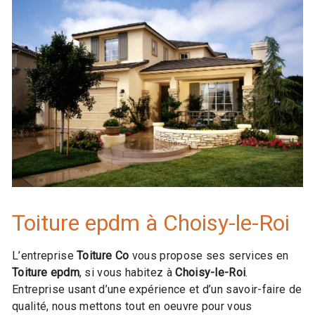
Toiture epdm à Choisy-le-Roi
L’entreprise
Toiture Co
vous propose ses services en
Toiture epdm
, si vous habitez à
Choisy-le-Roi
.
Entreprise usant d’une expérience et d’un savoir-faire de
qualité, nous mettons tout en oeuvre pour vous