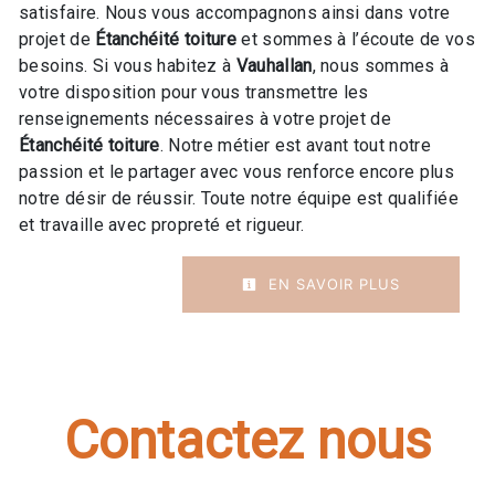
satisfaire. Nous vous accompagnons ainsi dans votre
projet de
Étanchéité toiture
et sommes à l’écoute de vos
besoins. Si vous habitez à
Vauhallan
, nous sommes à
votre disposition pour vous transmettre les
renseignements nécessaires à votre projet de
Étanchéité toiture
. Notre métier est avant tout notre
passion et le partager avec vous renforce encore plus
notre désir de réussir. Toute notre équipe est qualifiée
et travaille avec propreté et rigueur.
EN SAVOIR PLUS
Contactez nous