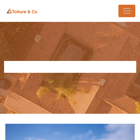
Panneau de gestion des cookies
ÉTANCHÉITÉ TOITURE VAUHALLAN