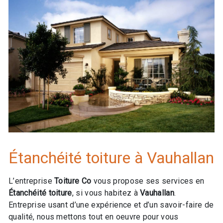
Étanchéité toiture à Vauhallan
L’entreprise
Toiture Co
vous propose ses services en
Étanchéité toiture
, si vous habitez à
Vauhallan
.
Entreprise usant d’une expérience et d’un savoir-faire de
qualité, nous mettons tout en oeuvre pour vous