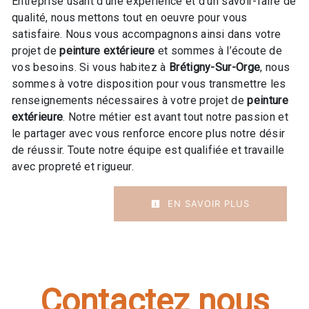
Entreprise usant d’une expérience et d’un savoir-faire de
qualité, nous mettons tout en oeuvre pour vous
satisfaire. Nous vous accompagnons ainsi dans votre
projet de
peinture extérieure
et sommes à l’écoute de
vos besoins. Si vous habitez à
Brétigny-Sur-Orge
, nous
sommes à votre disposition pour vous transmettre les
renseignements nécessaires à votre projet de
peinture
extérieure
. Notre métier est avant tout notre passion et
le partager avec vous renforce encore plus notre désir
de réussir. Toute notre équipe est qualifiée et travaille
avec propreté et rigueur.
EN SAVOIR PLUS
Contactez nous