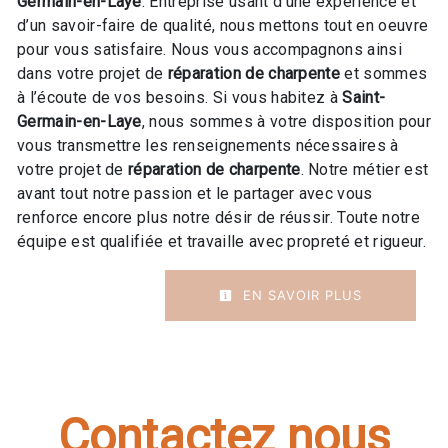
Germain-en-Laye
. Entreprise usant d’une expérience et
d’un savoir-faire de qualité, nous mettons tout en oeuvre
pour vous satisfaire. Nous vous accompagnons ainsi
dans votre projet de
réparation de charpente
et sommes
à l’écoute de vos besoins. Si vous habitez à
Saint-
Germain-en-Laye
, nous sommes à votre disposition pour
vous transmettre les renseignements nécessaires à
votre projet de
réparation de charpente
. Notre métier est
avant tout notre passion et le partager avec vous
renforce encore plus notre désir de réussir. Toute notre
équipe est qualifiée et travaille avec propreté et rigueur.
EN SAVOIR PLUS
Contactez nous