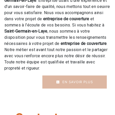
Germain-en-Laye
. Entreprise usant d’une expérience et
d’un savoir-faire de qualité, nous mettons tout en oeuvre
pour vous satisfaire. Nous vous accompagnons ainsi
dans votre projet de
entreprise de couverture
et
sommes à l’écoute de vos besoins. Si vous habitez à
Saint-Germain-en-Laye
, nous sommes à votre
disposition pour vous transmettre les renseignements
nécessaires à votre projet de
entreprise de couverture
.
Notre métier est avant tout notre passion et le partager
avec vous renforce encore plus notre désir de réussir.
Toute notre équipe est qualifiée et travaille avec
propreté et rigueur.
EN SAVOIR PLUS