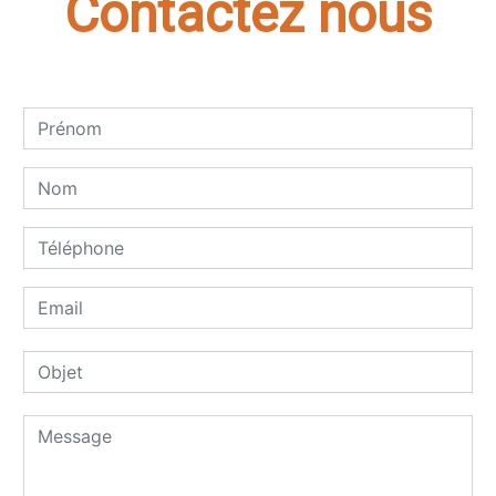
Contactez nous