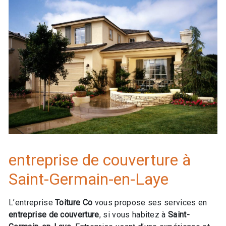
entreprise de couverture à
Saint-Germain-en-Laye
L’entreprise
Toiture Co
vous propose ses services en
entreprise de couverture
, si vous habitez à
Saint-