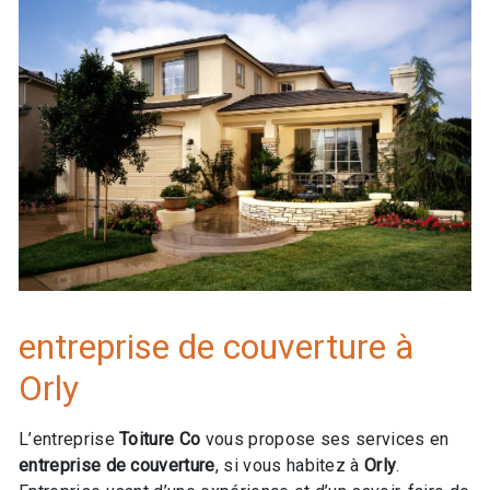
entreprise de couverture à
Orly
L’entreprise
Toiture Co
vous propose ses services en
entreprise de couverture
, si vous habitez à
Orly
.