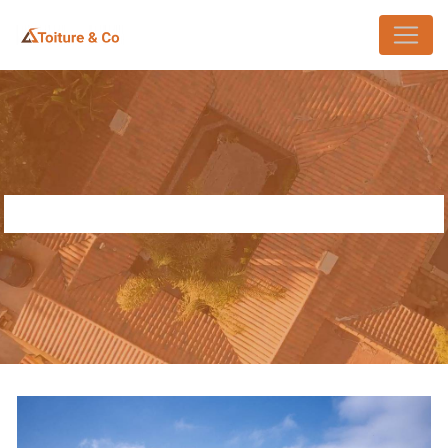
Panneau de gestion des cookies
ENTREPRISE DE COUVERTURE ORLY