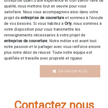
Entreprise usant d’une expérience et d’un savoir-faire de
qualité, nous mettons tout en oeuvre pour vous
satisfaire. Nous vous accompagnons ainsi dans votre
projet de
entreprise de couverture
et sommes à l’écoute
de vos besoins. Si vous habitez à
Orly
, nous sommes à
votre disposition pour vous transmettre les
renseignements nécessaires à votre projet de
entreprise de couverture
. Notre métier est avant tout
notre passion et le partager avec vous renforce encore
plus notre désir de réussir. Toute notre équipe est
qualifiée et travaille avec propreté et rigueur.
EN SAVOIR PLUS
Contactez nous