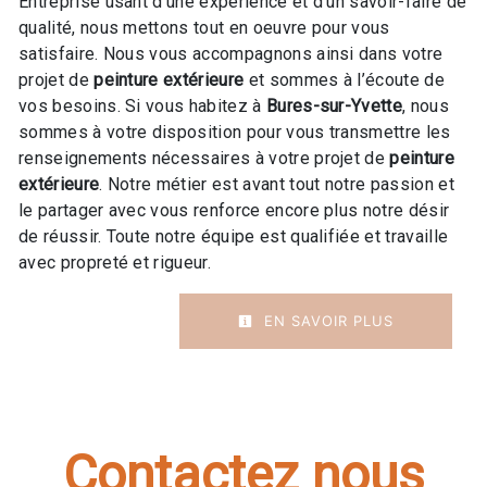
Entreprise usant d’une expérience et d’un savoir-faire de
qualité, nous mettons tout en oeuvre pour vous
satisfaire. Nous vous accompagnons ainsi dans votre
projet de
peinture extérieure
et sommes à l’écoute de
vos besoins. Si vous habitez à
Bures-sur-Yvette
, nous
sommes à votre disposition pour vous transmettre les
renseignements nécessaires à votre projet de
peinture
extérieure
. Notre métier est avant tout notre passion et
le partager avec vous renforce encore plus notre désir
de réussir. Toute notre équipe est qualifiée et travaille
avec propreté et rigueur.
EN SAVOIR PLUS
Contactez nous