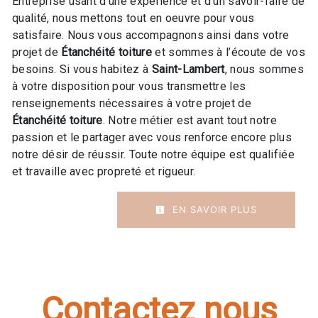
Entreprise usant d’une expérience et d’un savoir-faire de
qualité, nous mettons tout en oeuvre pour vous
satisfaire. Nous vous accompagnons ainsi dans votre
projet de
Étanchéité toiture
et sommes à l’écoute de vos
besoins. Si vous habitez à
Saint-Lambert
, nous sommes
à votre disposition pour vous transmettre les
renseignements nécessaires à votre projet de
Étanchéité toiture
. Notre métier est avant tout notre
passion et le partager avec vous renforce encore plus
notre désir de réussir. Toute notre équipe est qualifiée
et travaille avec propreté et rigueur.
EN SAVOIR PLUS
Contactez nous