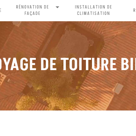
RÉNOVATION DE
INSTALLATION DE
E
FAÇADE
CLIMATISATION
YAGE DE TOITURE B